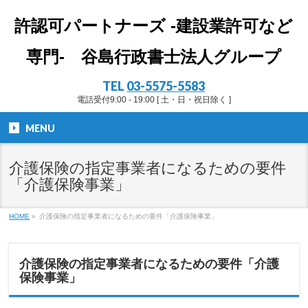
許認可パートナーズ -建設業許可など
専門- 谷島行政書士法人グループ
TEL
03-5575-5583
電話受付9:00 - 19:00 [ 土・日・祝日除く ]
MENU
介護保険の指定事業者になるための要件
「介護保険事業」
HOME
»
介護保険の指定事業者になるための要件「介護保険事業」
介護保険の指定事業者になるための要件「介護
保険事業」